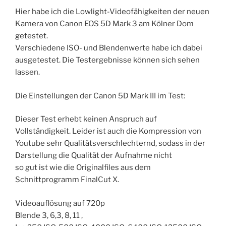
Hier habe ich die Lowlight-Videofähigkeiten der neuen
Kamera von Canon EOS 5D Mark 3 am Kölner Dom
getestet.
Verschiedene ISO- und Blendenwerte habe ich dabei
ausgetestet. Die Testergebnisse können sich sehen
lassen.
Die Einstellungen der Canon 5D Mark III im Test:
Dieser Test erhebt keinen Anspruch auf
Vollständigkeit. Leider ist auch die Kompression von
Youtube sehr Qualitätsverschlechternd, sodass in der
Darstellung die Qualität der Aufnahme nicht
so gut ist wie die Originalfiles aus dem
Schnittprogramm FinalCut X.
Videoauflösung auf 720p
Blende 3, 6,3, 8, 11 ,